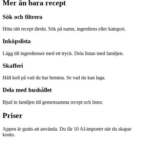
Mer än bara recept
Sök och filtrera
Hitta rätt recept direkt. Sök på namn, ingrediens eller kategori.
Inköpslista
Lägg till ingredienser med ett tryck. Dela listan med familjen.
Skafferi
Håll koll på vad du har hemma. Se vad du kan laga.
Dela med hushållet
Bjud in familjen till gemensamma recept och listor.
Priser
Appen är gratis att använda. Du får 10 AI-importer när du skapar
konto.